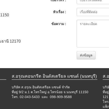
หัวเรื่อง :
 11150
ข้อความ :
ุมธานี 12170
ส่งข้อมูล
ส.อรุณคอนกรีต อินดัสเตรียล แซนด์ (นนทบุรี)
ส.
บริษัท ส.อรุณ อินดัสเตรียล แซนด์ จำกัด
บริษ
ที่อยู่ 9/2 ม.1 ต.ไทรใหญ่ อ.ไทรน้อย จ.นนทบุรี 11150
ที่อ
โทร.
02-043-5433 และ 098-909-9588
121
โทร
แฟ็