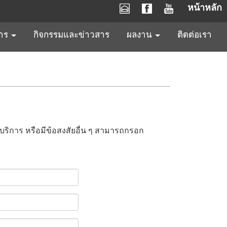
หน้าหลัก
การ
กิจกรรมและข่าวสาร
ผลงาน
ติดต่อเรา
ือบริการ หรือมีข้อสงสัยอื่น ๆ สามารถกรอก