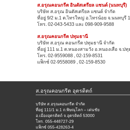
ส.อรุณคอนกรีต อินดัสเตรียล แซนด์ (นนทบุรี)
บริษัท ส.อรุณ อินดัสเตรียล แซนด์ จำกัด
ที่อยู่ 9/2 ม.1 ต.ไทรใหญ่ อ.ไทรน้อย จ.นนทบุรี
โทร. 02-043-5433 และ 098-909-9588
ส.อรุณคอนกรีต ปทุมธานี
บริษัท ส.อรุณ คอนกรีต ปทุมธานี จำกัด
ที่อยู่ 111 ม.1 ต.หนองสามวัง อ.หนองเสือ จ.ปท
โทร. 02-9559088 , 02-159-8531
แฟ็กซ์ 02-9558089 , 02-159-8530
ส.อรุณคอนกรีต อุตรดิตถ์
บริษัท ส.อรุณคอนกรีต จำกัด
ที่อยู่ 111/1 ม.1 ถ.พิษณุโลก – เด่นชัย
อ.เมืองอุตรดิตถ์ จ.อุตรดิตถ์ 53000
โทร. 055-448727-29
แฟ็กซ์ 055-428263-4