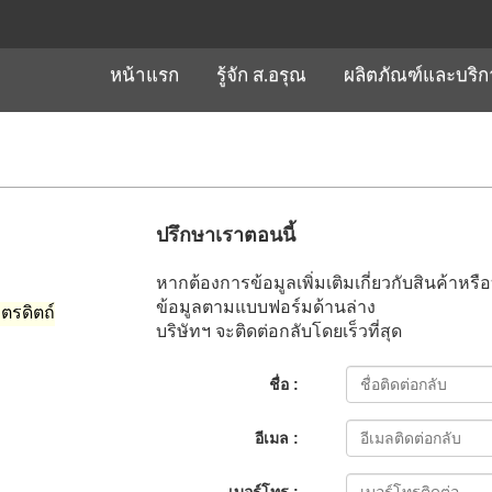
หน้าแรก
รู้จัก ส.อรุณ
ผลิตภัณฑ์และบริ
ปรึกษาเราตอนนี้
หากต้องการข้อมูลเพิ่มเติมเกี่ยวกับสินค้าหร
ข้อมูลตามแบบฟอร์มด้านล่าง
ุตรดิตถ์
บริษัทฯ จะติดต่อกลับโดยเร็วที่สุด
ชื่อ :
อีเมล :
เบอร์โทร :