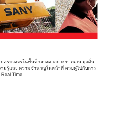
แบบครบวงจรในพื้นที่กลางมาอย่างยาวนาน มุ่งมั่น
ามรู้และ
ความชำนาญในหน้าที่ ควบคู่ไปกับการ
บ Real Time