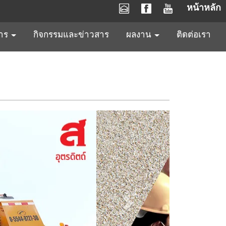
หน้าหลัก
การ
กิจกรรมและข่าวสาร
ผลงาน
ติดต่อเรา