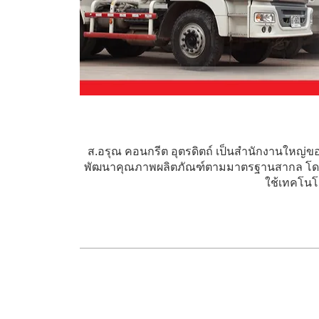
ส.อรุณ คอนกรีต อุตรดิตถ์ เป็นสำนักงานใหญ่ของ
พัฒนาคุณภาพผลิตภัณฑ์ตามมาตรฐานสากล โดย
ใช้เทคโนโล