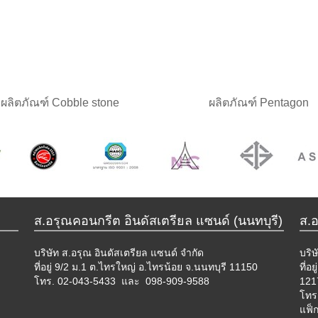
ผลิตภัณฑ์ Cobble stone
ผลิตภัณฑ์ Pentagon
ส.อรุณคอนกรีต อินดัสเตรียล แซนด์ (นนทบุรี)
ส.
บริษัท ส.อรุณ อินดัสเตรียล แซนด์ จำกัด
บริษ
ที่อยู่ 9/2 ม.1 ต.ไทรใหญ่ อ.ไทรน้อย จ.นนทบุรี 11150
ที่อ
โทร.
02-043-5433 และ 098-909-9588
121
โทร
แฟ็