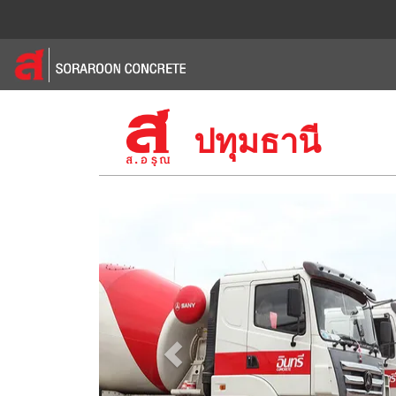
ปทุมธานี