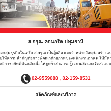
ส.อรุณ คอนกรีต ปทุมธานี
กลุ่มธุรกิจในเครือ ส.อรุณ เป็นผู้ผลิต และจำหน่ายวัสดุก่อสร้าง
ให้ความสำคัญต่อการพัฒนาศักยภาพของพนักงานทุกคน ให้มีคว
ยีการผลิตทีทันสมัยเพื่อให้ลูกค้าสามารถรู้เวลาผลิตและจัดส่งแบ
02-9559088 , 02-159-8531
ผลิตภัณฑ์และบริการ