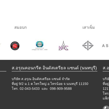
สมอบก
เสาเข็ม
ส.อรุณคอนกรีต อินดัสเตรียล แซนด์ (นนทบุรี)
ส.
บริษัท ส.อรุณ อินดัสเตรียล แซนด์ จำกัด
บริษ
ที่อยู่ 9/2 ม.1 ต.ไทรใหญ่ อ.ไทรน้อย จ.นนทบุรี 11150
ที่อ
โทร.
02-043-5433 และ 098-909-9588
121
โทร
แฟ็